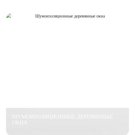
ШУМОИЗОЛЯЦИОННЫЕ ДЕРЕВЯННЫЕ
ОКНА