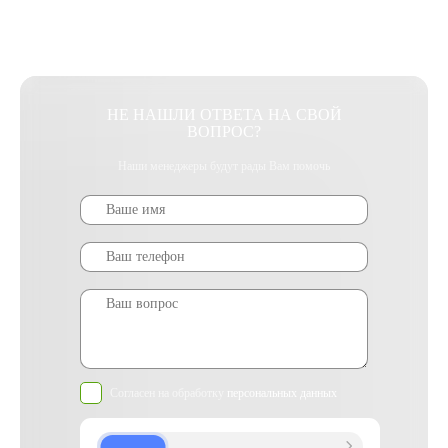
НЕ НАШЛИ ОТВЕТА НА СВОЙ
ВОПРОС?
Наши менеджеры будут рады Вам помочь
Согласен на обработку
персональных данных