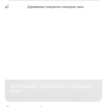
ДЕРЕВЯННЫЕ ПОВОРОТНО-ОТКИДНЫЕ
ОКНА