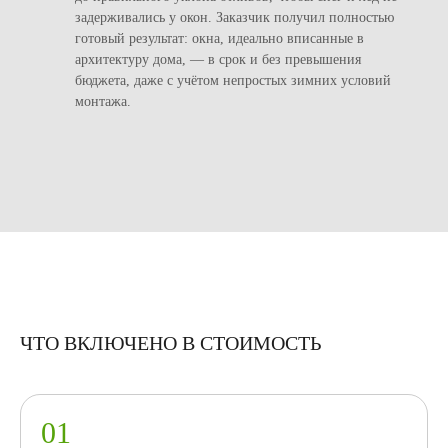
задерживались у окон. Заказчик получил полностью
готовый результат: окна, идеально вписанные в
архитектуру дома, — в срок и без превышения
бюджета, даже с учётом непростых зимних условий
монтажа.
ЧТО ВКЛЮЧЕНО В СТОИМОСТЬ