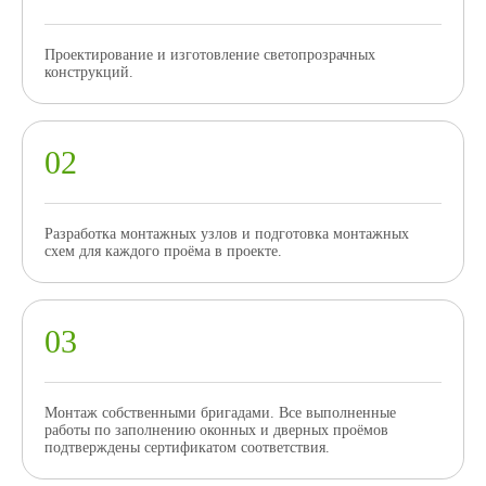
Проектирование и изготовление светопрозрачных
конструкций.
Разработка монтажных узлов и подготовка монтажных
схем для каждого проёма в проекте.
Монтаж собственными бригадами. Все выполненные
работы по заполнению оконных и дверных проёмов
подтверждены сертификатом соответствия.