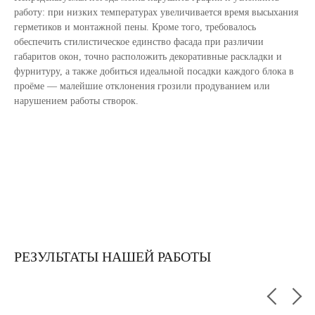
работу: при низких температурах увеличивается время высыхания
герметиков и монтажной пены. Кроме того, требовалось
обеспечить стилистическое единство фасада при различии
габаритов окон, точно расположить декоративные раскладки и
фурнитуру, а также добиться идеальной посадки каждого блока в
проёме — малейшие отклонения грозили продуванием или
нарушением работы створок.
РЕЗУЛЬТАТЫ НАШЕЙ РАБОТЫ