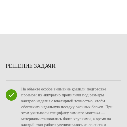
РЕШЕНИЕ ЗАДАЧИ
На объекте особое внимание уделили подготовке
проёмов: их аккуратно пропилили под размеры
каждого изделия с ювелирной точностью, чтобы
обеспечить идеальную посадку оконных блоков. При
этом учитывали специфику зимнего монтажа —
материалы становились более хрупкими, а время на
каждый этап работы увеличивалось из‑за снега и