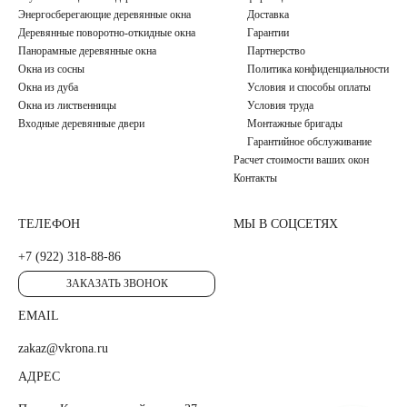
Энергосберегающие деревянные окна
Доставка
Деревянные поворотно-откидные окна
Гарантии
Панорамные деревянные окна
Партнерство
Окна из сосны
Политика конфиденциальности
Окна из дуба
Условия и способы оплаты
Окна из лиственницы
Условия труда
Входные деревянные двери
Монтажные бригады
Гарантийное обслуживание
Расчет стоимости ваших окон
Контакты
ТЕЛЕФОН
МЫ В СОЦСЕТЯХ
+7 (922) 318-88-86
ЗАКАЗАТЬ ЗВОНОК
EMAIL
zakaz@vkrona.ru
АДРЕС