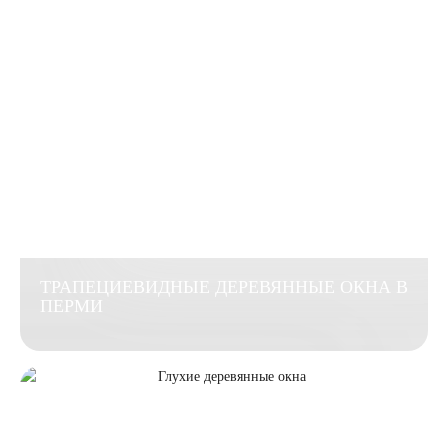
ТРАПЕЦИЕВИДНЫЕ ДЕРЕВЯННЫЕ ОКНА В
ПЕРМИ