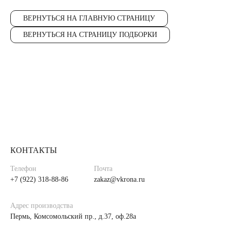
ВЕРНУТЬСЯ НА ГЛАВНУЮ СТРАНИЦУ
ВЕРНУТЬСЯ НА СТРАНИЦУ ПОДБОРКИ
КОНТАКТЫ
Телефон
Почта
+7 (922) 318-88-86
zakaz@vkrona.ru
Адрес производства
Пермь, Комсомольский пр., д.37, оф.28а