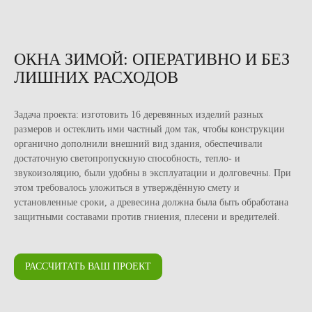
ОКНА ЗИМОЙ: ОПЕРАТИВНО И БЕЗ
ЛИШНИХ РАСХОДОВ
Задача проекта: изготовить 16 деревянных изделий разных
размеров и остеклить ими частный дом так, чтобы конструкции
органично дополнили внешний вид здания, обеспечивали
достаточную светопропускную способность, тепло‑ и
звукоизоляцию, были удобны в эксплуатации и долговечны. При
этом требовалось уложиться в утверждённую смету и
установленные сроки, а древесина должна была быть обработана
защитными составами против гниения, плесени и вредителей.
РАССЧИТАТЬ ВАШ ПРОЕКТ