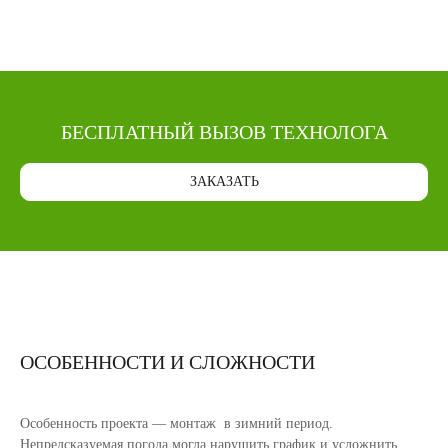
БЕСПЛАТНЫЙ ВЫЗОВ ТЕХНОЛОГА
ЗАКАЗАТЬ
ОСОБЕННОСТИ И СЛОЖНОСТИ
Особенность проекта — монтаж в зимний период.
Непредсказуемая погода могла нарушить график и усложнить