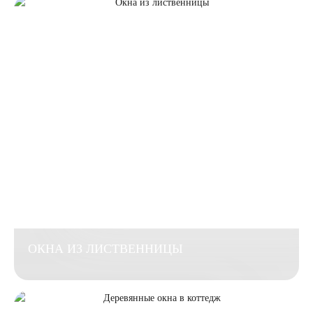
ОКНА ИЗ ЛИСТВЕННИЦЫ