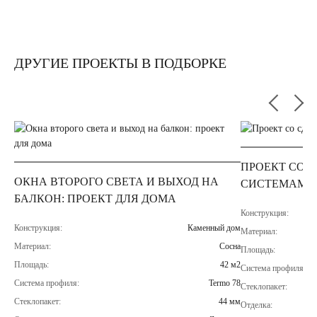
ДРУГИЕ ПРОЕКТЫ В ПОДБОРКЕ
ПРОЕКТ СО 
ОКНА ВТОРОГО СВЕТА И ВЫХОД НА
СИСТЕМАМИ 
БАЛКОН: ПРОЕКТ ДЛЯ ДОМА
Конструкция:
Конструкция:
Каменный дом
Материал:
Материал:
Сосна
Площадь:
Площадь:
42 м2
Система профиля:
Система профиля:
Termo 78
Стеклопакет:
Стеклопакет:
44 мм
Отделка: