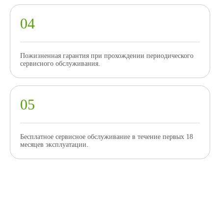
Пожизненная гарантия при прохождении периодического
сервисного обслуживания.
Бесплатное сервисное обслуживание в течение первых 18
месяцев эксплуатации.