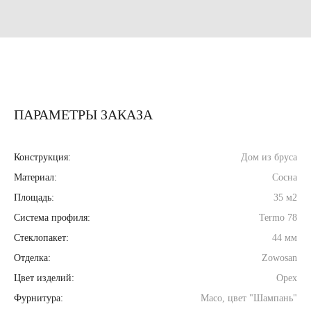
ПАРАМЕТРЫ ЗАКАЗА
Конструкция:
Дом из бруса
Материал:
Сосна
Площадь:
35 м2
Система профиля:
Termo 78
Стеклопакет:
44 мм
Отделка:
Zowosan
Цвет изделий:
Орех
Фурнитура:
Maco, цвет "Шампань"