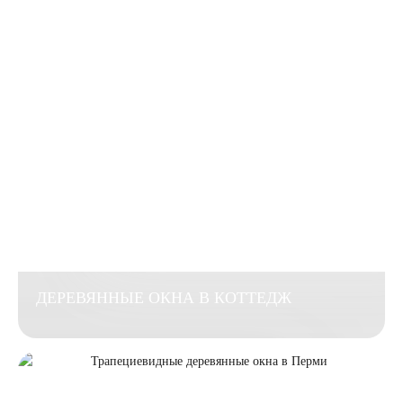
ДЕРЕВЯННЫЕ ОКНА В КОТТЕДЖ