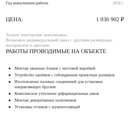
Год выполнения работы:
2018 г.
ЦЕНА:
1 036 902 ₽
Точное повторение невозможно.
Возможен индивидуальный заказ с другими размерами,
материалом и цветами.
РАБОТЫ ПРОВОДИМЫЕ НА ОБЪЕКТЕ
Монтаж оконных блоков с чистовой коробкой
Устройство проёмов с соблюдением проектных размеров
Изготовление пазовых соединений для установки
направляющих брусков
Комплексное утепление деформационных швов
Монтаж декоративных наличников
Установка отливов с шумоизоляицей