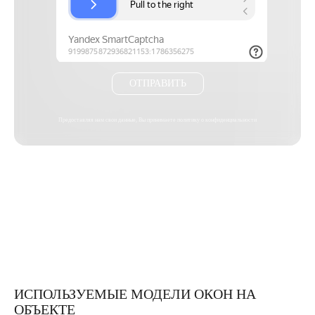
ОТПРАВИТЬ
Предоставляя нам свои данные, Вы принимаете
политику о конфиденциальности
ИСПОЛЬЗУЕМЫЕ МОДЕЛИ ОКОН НА
ОБЪЕКТЕ