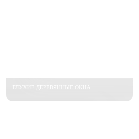
ГЛУХИЕ ДЕРЕВЯННЫЕ ОКНА