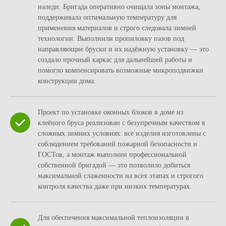
наледи. Бригада оперативно очищала зоны монтажа,
поддерживала оптимальную температуру для
применения материалов и строго следовала зимней
технологии. Выполнили пропиловку пазов под
направляющие бруски и их надёжную установку — это
создало прочный каркас для дальнейшей работы и
помогло компенсировать возможные микроподвижки
конструкции дома.
Проект по установке оконных блоков в доме из
клеёного бруса реализован с безупречным качеством в
сложных зимних условиях: все изделия изготовлены с
соблюдением требований пожарной безопасности и
ГОСТов, а монтаж выполнен профессиональной
собственной бригадой — это позволило добиться
максимальной слаженности на всех этапах и строгого
контроля качества даже при низких температурах.
Для обеспечения максимальной теплоизоляции в