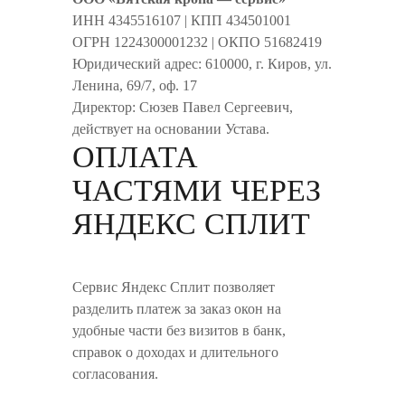
ИНН 4345516107 | КПП 434501001
ОГРН 1224300001232 | ОКПО 51682419
Юридический адрес: 610000, г. Киров, ул.
Ленина, 69/7, оф. 17
Директор: Сюзев Павел Сергеевич,
действует на основании Устава.
ОПЛАТА
ЧАСТЯМИ ЧЕРЕЗ
ЯНДЕКС СПЛИТ
Сервис Яндекс Сплит позволяет
разделить платеж за заказ окон на
удобные части без визитов в банк,
справок о доходах и длительного
согласования.