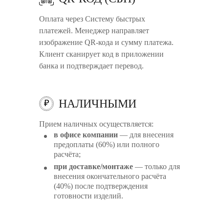
Оплата через Систему быстрых
платежей. Менеджер направляет
изображение QR-кода и сумму платежа.
Клиент сканирует код в приложении
банка и подтверждает перевод.
НАЛИЧНЫМИ
₽
Прием наличных осуществляется:
в офисе компании
— для внесения
предоплаты (60%) или полного
расчёта;
при доставке/монтаже
— только для
внесения окончательного расчёта
(40%) после подтверждения
готовности изделий.