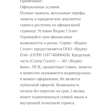
Примечание:
Официальные условия
Полные правила, актуальные тарифы,
лимиты и юридические документы
сервиса доступны на официальной
странице: Условия Яндекс Сплит.
Оценивайте свои финансовые
возможности и риски. Сервис «Яндекс
Сплит» предоставляется ООО «Яндекс
Пэй» (ОГРН 1187746900428). Кредитная
часть (Супер Сплит) — АО «Яндекс
Банк». ПСК, процентные ставки, лимиты
и комиссии указываются индивидуально
в момент оформления. Не является
публичной офертой. Возможность
оплаты без переплат на срок 2 месяца
может ограничиваться суммой заказа и
внутренней политикой сервиса.