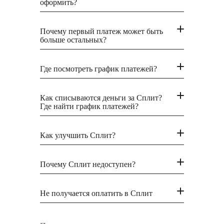
оформить?
Почему первый платеж может быть
больше остальных?
Где посмотреть график платежей?
Как списываются деньги за Сплит?
Где найти график платежей?
Как улучшить Сплит?
Почему Сплит недоступен?
Не получается оплатить в Сплит