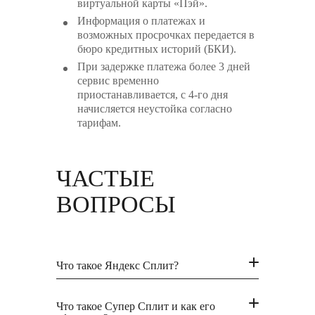
виртуальной карты «Пэй».
Информация о платежах и
возможных просрочках передается в
бюро кредитных историй (БКИ).
При задержке платежа более 3 дней
сервис временно
приостанавливается, с 4-го дня
начисляется неустойка согласно
тарифам.
ЧАСТЫЕ
ВОПРОСЫ
Что такое Яндекс Сплит?
Что такое Супер Сплит и как его