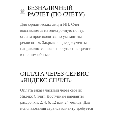
БЕЗНАЛИЧНЫЙ
РАСЧЁТ (ПО СЧЁТУ)
Для юридических лиц и ИП. Счет
выставляется на электронную почту,
оплата производится по указанным
реквизитам. Закрывающие документы
направляются после поступления средств
в полном объеме.
ОПЛАТА ЧЕРЕЗ СЕРВИС
«ЯНДЕКС СПЛИТ»
Оплата заказа частями через сервис
Яндекс Сплит. Доступные варианты
рассрочки: 2, 4, 6, 12 или 24 месяца. Для
использования сервиса клиенту требуется