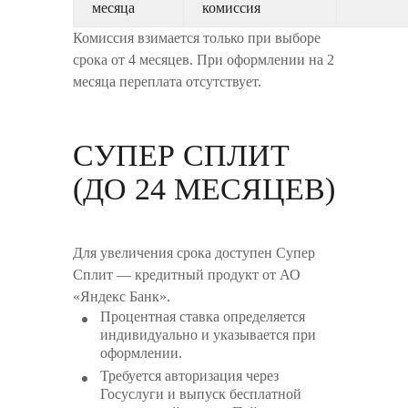
месяца
комиссия
Комиссия взимается только при выборе
срока от 4 месяцев. При оформлении на 2
месяца переплата отсутствует.
СУПЕР СПЛИТ
(ДО 24 МЕСЯЦЕВ)
Для увеличения срока доступен Супер
Сплит — кредитный продукт от АО
«Яндекс Банк».
Процентная ставка определяется
индивидуально и указывается при
оформлении.
Требуется авторизация через
Госуслуги и выпуск бесплатной