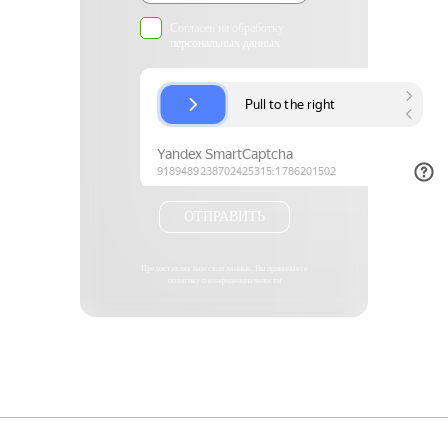
Согласен на обработку
персональных данных
ОТПРАВИТЬ
Предоставляя нам свои данные, Вы принимаете
политику о конфиденциальности