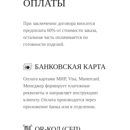
ОПЛАТЫ
При заключении договора вносится
предоплата 60% от стоимости заказа,
остальная часть оплачивается по
готовности изделий.
БАНКОВСКАЯ КАРТА
Оплата картами МИР, Visa, Mastercard.
Менеджер формирует платежные
реквизиты и направляет инструкцию
клиенту. Оплата производится через
приложение банка или в отделении.
QR-КОД (СБП)