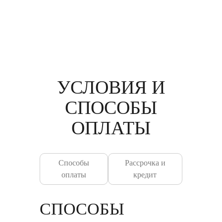
УСЛОВИЯ И
СПОСОБЫ
ОПЛАТЫ
Способы
Рассрочка и
оплаты
кредит
СПОСОБЫ