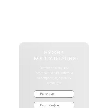
НУЖНА
КОНСУЛЬТАЦИЯ?
Оставьте заявку, мы
перезвоним вам, ответим
на вопросы, предложим
варианты