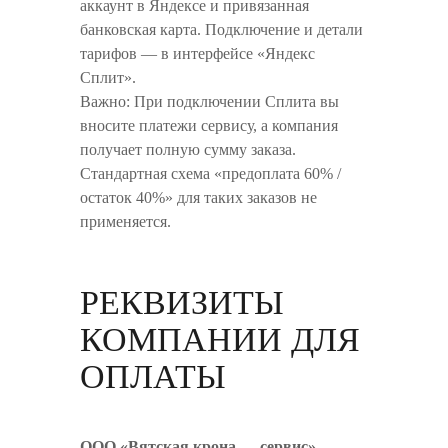
аккаунт в Яндексе и привязанная
банковская карта. Подключение и детали
тарифов — в интерфейсе «Яндекс
Сплит».
Важно: При подключении Сплита вы
вносите платежи сервису, а компания
получает полную сумму заказа.
Стандартная схема «предоплата 60% /
остаток 40%» для таких заказов не
применяется.
РЕКВИЗИТЫ
КОМПАНИИ ДЛЯ
ОПЛАТЫ
ООО «Вятская крона — сервис»