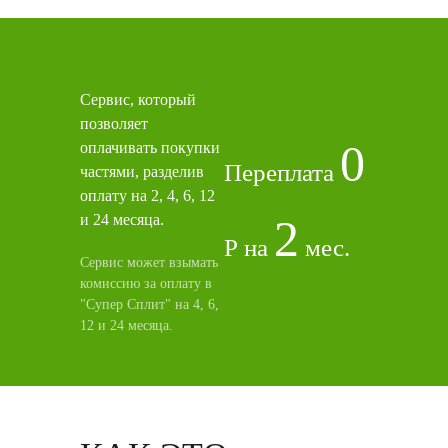
Сервис, который
позволяет
0
оплачивать покупки
Переплата
частями, разделив
оплату на 2, 4, 6, 12
и 24 месяца.
2
Р на
мес.
Сервис может взымать
комиссию за оплату в
"Супер Сплит" на 4, 6,
12 и 24 месяца.