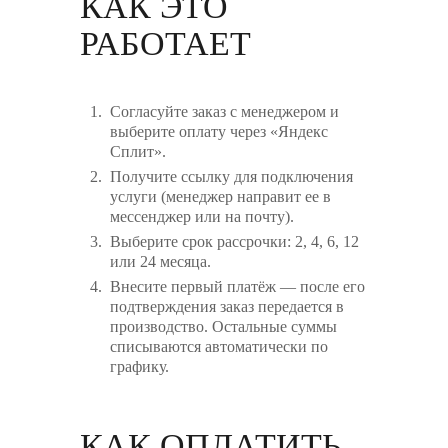
КАК ЭТО
РАБОТАЕТ
Согласуйте заказ с менеджером и
выберите оплату через «Яндекс
Сплит».
Получите ссылку для подключения
услуги (менеджер направит ее в
мессенджер или на почту).
Выберите срок рассрочки: 2, 4, 6, 12
или 24 месяца.
Внесите первый платёж — после его
подтверждения заказ передается в
производство. Остальные суммы
списываются автоматически по
графику.
КАК ОПЛАТИТЬ