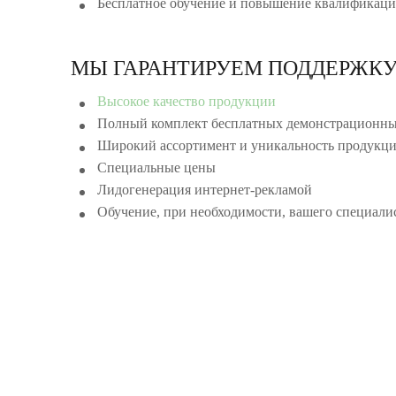
Бесплатное обучение и повышение квалификаци
МЫ ГАРАНТИРУЕМ ПОДДЕРЖКУ
Высокое качество продукции
Полный комплект бесплатных демонстрационны
Широкий ассортимент и уникальность продукц
Специальные цены
Лидогенерация интернет-рекламой
Обучение, при необходимости, вашего специалис