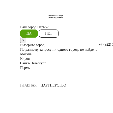
ПРОИЗВОДСТВО
ОКОН И ДВЕРЕЙ
Ваш город
Пермь?
ДА
НЕТ
×
+7 (922) 
Выберите город
По данному запросу ни одного города не найдено!
Москва
Киров
Санкт-Петербург
Пермь
ГЛАВНАЯ
ПАРТНЕРСТВО