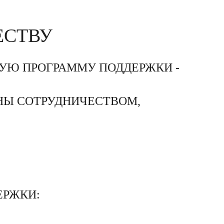
ЕСТВУ
УЮ ПРОГРАММУ ПОДДЕРЖКИ -
ЬНЫ СОТРУДНИЧЕСТВОМ,
ЕРЖКИ: