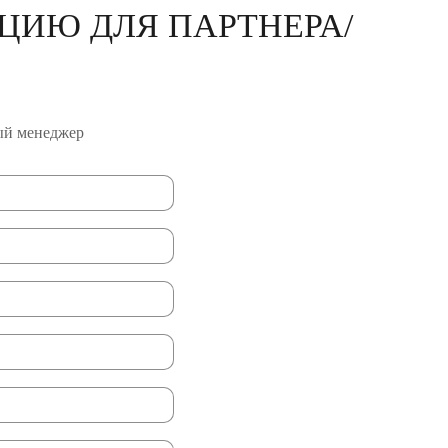
ЦИЮ ДЛЯ ПАРТНЕРА/
ый менеджер