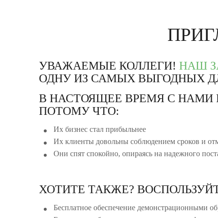
ПРИГ
УВАЖАЕМЫЕ КОЛЛЕГИ!
НАШ 
ОДНУ ИЗ САМЫХ ВЫГОДНЫХ ДЛ
В НАСТОЯЩЕЕ ВРЕМЯ С НАМИ 
ПОТОМУ ЧТО:
Их бизнес стал прибыльнее
Их клиенты довольны соблюдением сроков и от
Они спят спокойно, опираясь на надежного пос
ХОТИТЕ ТАКЖЕ? ВОСПОЛЬЗУЙ
Бесплатное обеспечение демонстрационными об