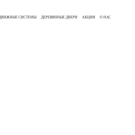
ЗДВИЖНЫЕ СИСТЕМЫ
ДЕРЕВЯННЫЕ ДВЕРИ
АКЦИИ
О НАС