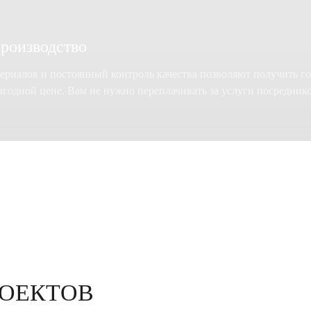
роизводство
ериалов и постоянный контроль качества позволяют получить 
годной цене. Вам не нужно переплачивать за услуги посредник
ОЕКТОВ