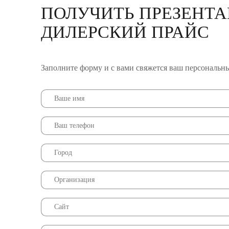
ПОЛУЧИТЬ ПРЕЗЕНТА
ДИЛЕРСКИЙ ПРАЙС
Заполните форму и с вами свяжется ваш персональн