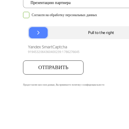
Согласен на обработку
персональных данных
ОТПРАВИТЬ
Предоставляя нам свои данные, Вы принимаете
политику о конфиденциальности