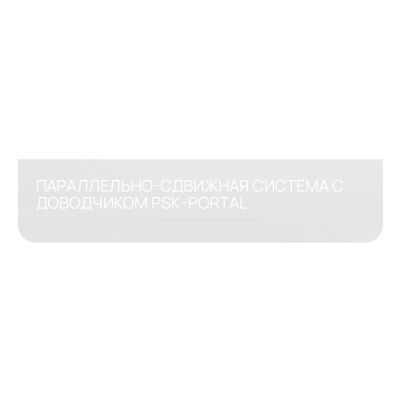
ПАРАЛЛЕЛЬНО-СДВИЖНАЯ СИСТЕМА С
ДОВОДЧИКОМ PSK-PORTAL