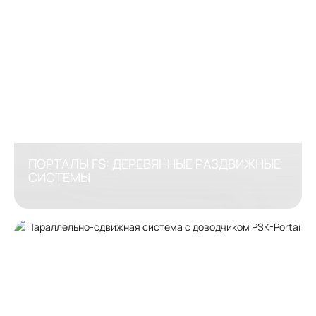
ПОРТАЛЫ FS: ДЕРЕВЯННЫЕ РАЗДВИЖНЫЕ
СИСТЕМЫ