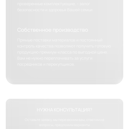
проверенные комплектующие, - залог
безопасности и здоровья Вашей семьи.
Собственное производство
Прямые поставки материалов и постоянный
контроль качества позволяют получить готовую
продукцию премиум-класса по выгодной цене.
Вам не нужно переплачивать за услуги
посредников и перекупщиков.
НУЖНА КОНСУЛЬТАЦИЯ?
Оставьте заявку, мы перезвоним вам, ответим на
вопросы, предложим варианты