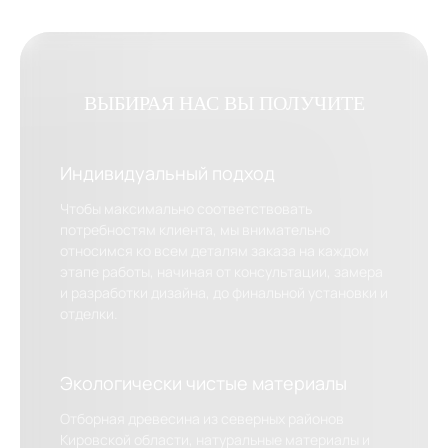
ВЫБИРАЯ НАС ВЫ ПОЛУЧИТЕ
Индивидуальный подход
Чтобы максимально соответствовать
потребностям клиента, мы внимательно
относимся ко всем деталям заказа на каждом
этапе работы, начиная от консультации, замера
и разработки дизайна, до финальной установки и
отделки.
Экологически чистые материалы
Отборная древесина из северных районов
Кировской области, натуральные материалы и