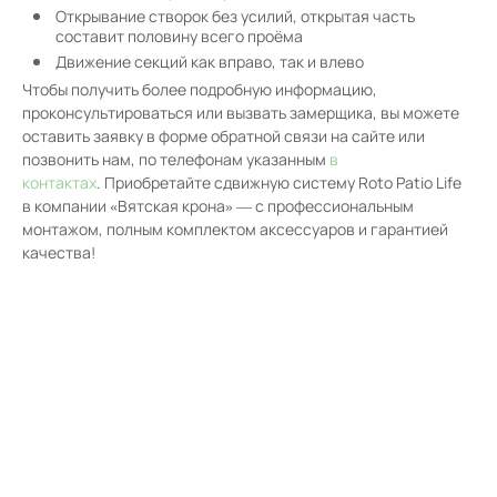
Открывание створок без усилий, открытая часть
составит половину всего проёма
Движение секций как вправо, так и влево
Чтобы получить более подробную информацию,
проконсультироваться или вызвать замерщика, вы можете
оставить заявку в форме обратной связи на сайте или
позвонить нам, по телефонам указанным
в
контактах
. Приобретайте сдвижную систему Roto Patio Life
в компании «Вятская крона» — с профессиональным
монтажом, полным комплектом аксессуаров и гарантией
качества!