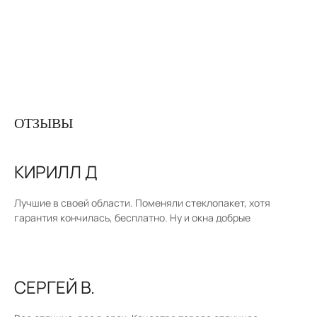
ОТЗЫВЫ
КИРИЛЛ Д
Лучшие в своей области. Поменяли стеклопакет, хотя
гарантия кончилась, бесплатно. Ну и окна добрые
СЕРГЕЙ В.