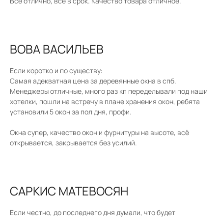
Все отлично, все в срок. Качество товара отличное.
ВОВА ВАСИЛЬЕВ
Если коротко и по существу:
Самая адекватная цена за деревянные окна в спб.
Менеджеры отличные, много раз кп переделывали под наши
хотелки, пошли на встречу в плане хранения окон, ребята
установили 5 окон за пол дня, профи.
Окна супер, качество окон и фурнитуры на высоте, всё
открывается, закрывается без усилий.
​САРКИС МАТЕВОСЯН
Если честно, до последнего дня думали, что будет