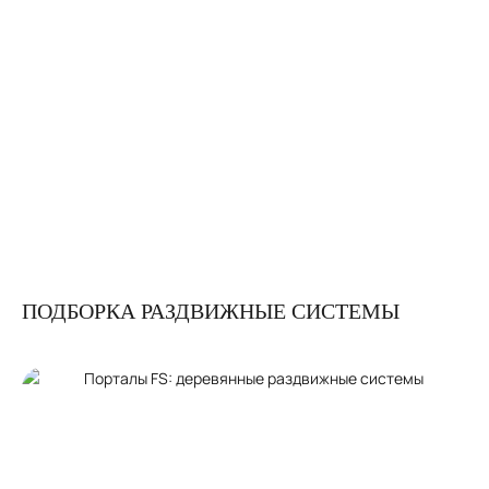
ПОДБОРКА РАЗДВИЖНЫЕ СИСТЕМЫ