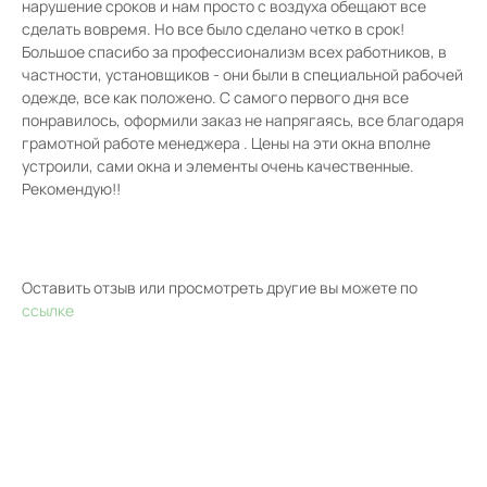
нарушение сроков и нам просто с воздуха обещают все
сделать вовремя. Но все было сделано четко в срок!
Большое спасибо за профессионализм всех работников, в
частности, установщиков - они были в специальной рабочей
одежде, все как положено. С самого первого дня все
понравилось, оформили заказ не напрягаясь, все благодаря
грамотной работе менеджера . Цены на эти окна вполне
устроили, сами окна и элементы очень качественные.
Рекомендую!!
Оставить отзыв или просмотреть другие вы можете по
ссылке