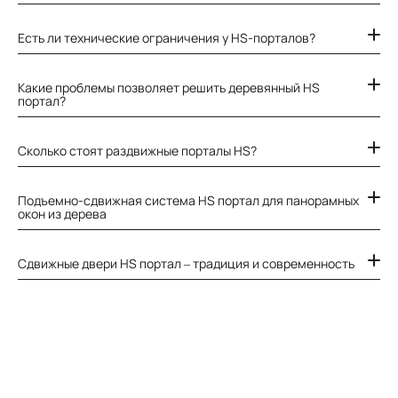
Есть ли технические ограничения у HS-порталов?
Какие проблемы позволяет решить деревянный HS
портал?
Сколько стоят раздвижные порталы HS?
Подъемно-сдвижная система HS портал для панорамных
окон из дерева
Сдвижные двери HS портал – традиция и современность