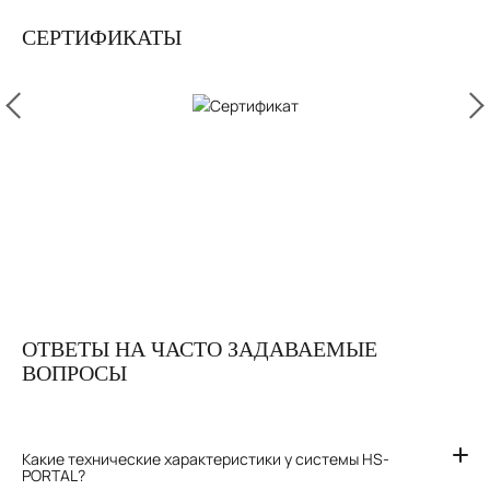
СЕРТИФИКАТЫ
ОТВЕТЫ НА ЧАСТО ЗАДАВАЕМЫЕ
ВОПРОСЫ
Какие технические характеристики у системы HS-
PORTAL?