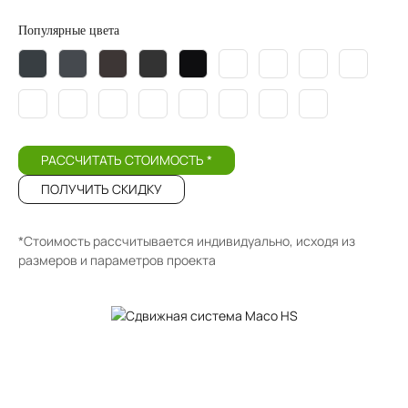
Популярные цвета
РАССЧИТАТЬ СТОИМОСТЬ *
ПОЛУЧИТЬ СКИДКУ
*Стоимость рассчитывается индивидуально, исходя из
размеров и параметров проекта