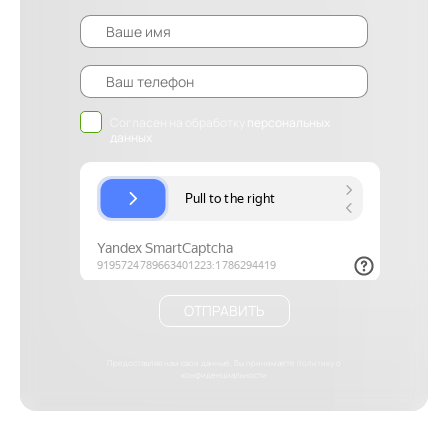
Согласен на обработку
персональных
данных
ОТПРАВИТЬ
Предоставляя нам свои данные, Вы принимаете
политику о
конфиденциальности