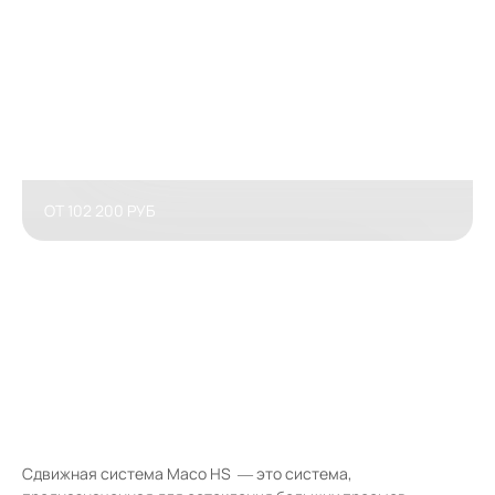
ОТ 102 200 РУБ
Сдвижная система Maco HS — это система,