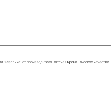
 "Классика" от производителя Вятская Крона. Высокое качество. 