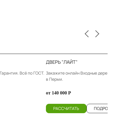
ДВЕРЬ "ЛАЙТ"
Гарантия. Всё по ГОСТ.
Закажите онлайн Входные деревянные двери
в Перми.
от 140 000 Р
РАССЧИТАТЬ
ПОДРОБНЕЕ