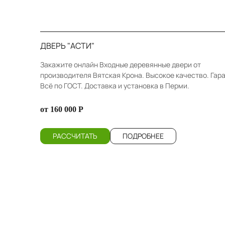
ДВЕРЬ "АСТИ"
Закажите онлайн Входные деревянные двери от
производителя Вятская Крона. Высокое качество. Гара
Всё по ГОСТ. Доставка и установка в Перми.
от 160 000 Р
РАССЧИТАТЬ
ПОДРОБНЕЕ