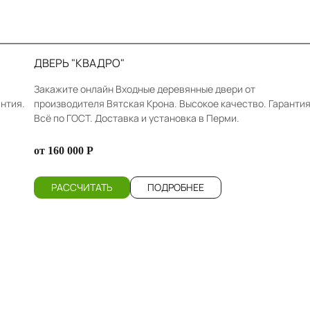
ДВЕРЬ "КВАДРО"
Закажите онлайн Входные деревянные двери от
нтия.
производителя Вятская Крона. Высокое качество. Гарантия
Всё по ГОСТ. Доставка и установка в Перми.
от 160 000 Р
РАССЧИТАТЬ
ПОДРОБНЕЕ