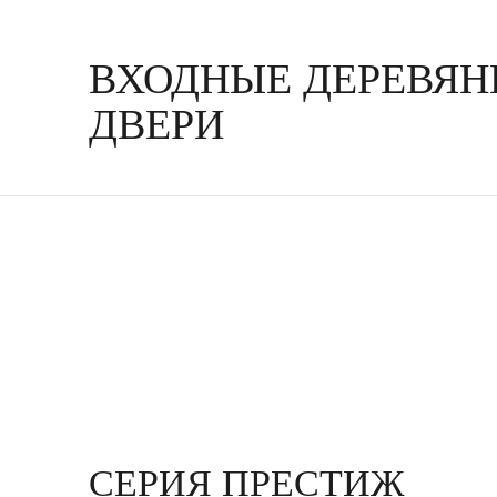
ВХОДНЫЕ ДЕРЕВЯ
ДВЕРИ
СЕРИЯ ПРЕСТИЖ