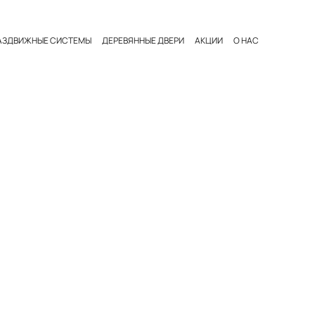
АЗДВИЖНЫЕ СИСТЕМЫ
ДЕРЕВЯННЫЕ ДВЕРИ
АКЦИИ
О НАС