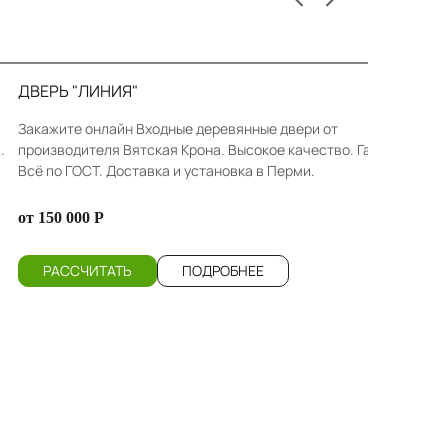
ДВЕРЬ "ЛИНИЯ"
Закажите онлайн Входные деревянные двери от
.
производителя Вятская Крона. Высокое качество. Гарантия.
Всё по ГОСТ. Доставка и установка в Перми.
от 150 000 Р
РАССЧИТАТЬ
ПОДРОБНЕЕ