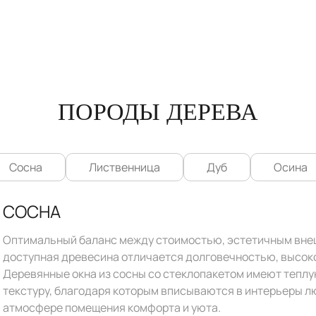
ПОРОДЫ ДЕРЕВА
Сосна
Лиственница
Дуб
Осина
СОСНА
Оптимальный баланс между стоимостью, эстетичным внеш
доступная древесина отличается долговечностью, высок
Деревянные окна из сосны со стеклопакетом имеют тепл
текстуру, благодаря которым вписываются в интерьеры л
атмосфере помещения комфорта и уюта.