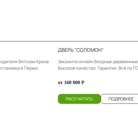
ДВЕРЬ "СОЛОМОН"
водителя Вятская Крона.
Закажите онлайн Входные деревянные 
установка в Перми.
Высокое качество. Гарантия. Всё по Г
от 160 000 Р
РАССЧИТАТЬ
ПОДРОБНЕЕ