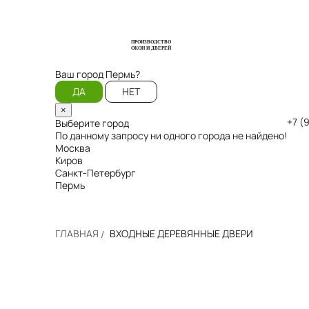
ПРОИЗВОДСТВО
ОКОН И ДВЕРЕЙ
Ваш город
Пермь?
ДА
НЕТ
×
+7 (
Выберите город
По данному запросу ни одного города не найдено!
Москва
Киров
Санкт-Петербург
Пермь
ГЛАВНАЯ
ВХОДНЫЕ ДЕРЕВЯННЫЕ ДВЕРИ