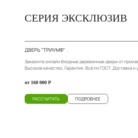
СЕРИЯ ЭКСКЛЮЗИВ
ДВЕРЬ "ТРИУМФ"
Закажите онлайн Входные деревянные двери от произ
Высокое качество. Гарантия. Всё по ГОСТ. Доставка и 
от 160 000 Р
РАССЧИТАТЬ
ПОДРОБНЕЕ