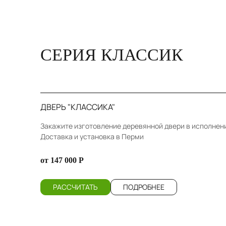
СЕРИЯ КЛАССИК
ДВЕРЬ "КЛАССИКА"
Закажите изготовление деревянной двери в исполнении
Доставка и установка в Перми
от 147 000 Р
РАССЧИТАТЬ
ПОДРОБНЕЕ