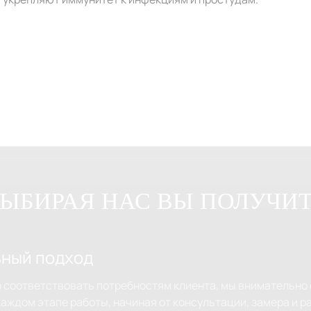
ЫБИРАЯ НАС ВЫ ПОЛУЧИ
ный подход
 соответствовать потребностям клиента, мы внимательно 
каждом этапе работы, начиная от консультации, замера и р